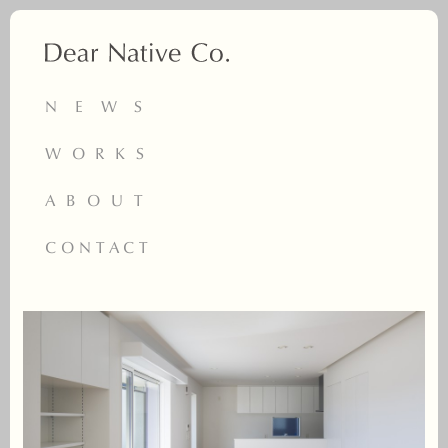
NEWS
WORKS
ABOUT
CONTACT