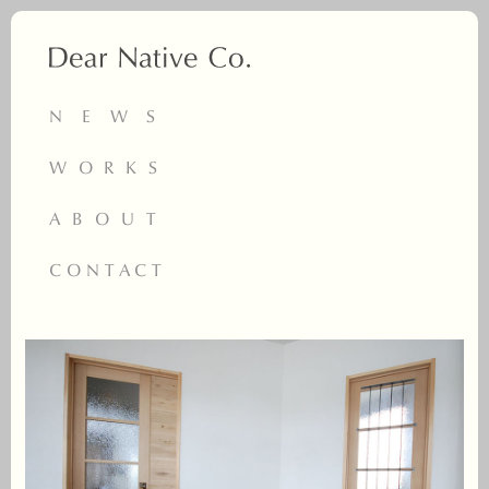
NEWS
WORKS
ABOUT
CONTACT